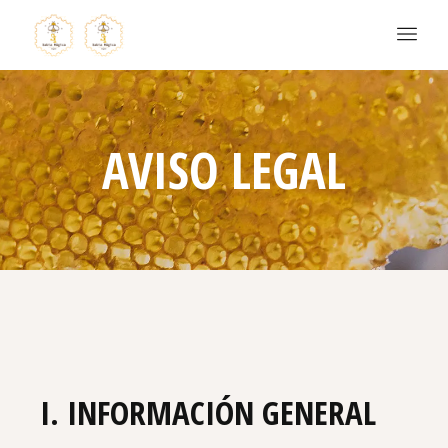
AVISO LEGAL
I. INFORMACIÓN GENERAL