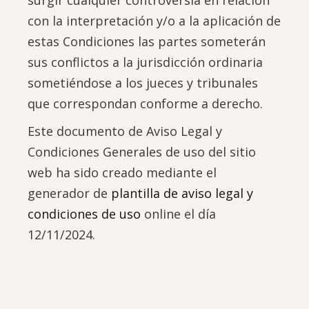
surgir cualquier controversia en relación
con la interpretación y/o a la aplicación de
estas Condiciones las partes someterán
sus conflictos a la jurisdicción ordinaria
sometiéndose a los jueces y tribunales
que correspondan conforme a derecho.
Este documento de Aviso Legal y
Condiciones Generales de uso del sitio
web ha sido creado mediante el
generador de
plantilla de aviso legal y
condiciones de uso
online el día
12/11/2024.