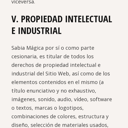
viceversa.
V. PROPIEDAD INTELECTUAL
E INDUSTRIAL
Sabia Mágica por sí o como parte
cesionaria, es titular de todos los
derechos de propiedad intelectual e
industrial del Sitio Web, así como de los
elementos contenidos en el mismo (a
título enunciativo y no exhaustivo,
imágenes, sonido, audio, vídeo, software
o textos, marcas o logotipos,
combinaciones de colores, estructura y
diseño, selección de materiales usados,