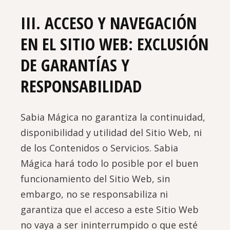
III. ACCESO Y NAVEGACIÓN
EN EL SITIO WEB: EXCLUSIÓN
DE GARANTÍAS Y
RESPONSABILIDAD
Sabia Mágica no garantiza la continuidad,
disponibilidad y utilidad del Sitio Web, ni
de los Contenidos o Servicios. Sabia
Mágica hará todo lo posible por el buen
funcionamiento del Sitio Web, sin
embargo, no se responsabiliza ni
garantiza que el acceso a este Sitio Web
no vaya a ser ininterrumpido o que esté