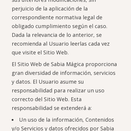
perjuicio de la aplicación de la
correspondiente normativa legal de
obligado cumplimiento según el caso.
Dada la relevancia de lo anterior, se
recomienda al Usuario leerlas cada vez
que visite el Sitio Web.
El Sitio Web de Sabia Mágica proporciona
gran diversidad de información, servicios
y datos. El Usuario asume su
responsabilidad para realizar un uso
correcto del Sitio Web. Esta
responsabilidad se extenderá a:
Un uso de la información, Contenidos
y/o Servicios y datos ofrecidos por Sabia