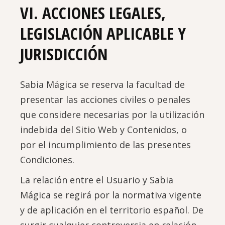
VI. ACCIONES LEGALES,
LEGISLACIÓN APLICABLE Y
JURISDICCIÓN
Sabia Mágica se reserva la facultad de
presentar las acciones civiles o penales
que considere necesarias por la utilización
indebida del Sitio Web y Contenidos, o
por el incumplimiento de las presentes
Condiciones.
La relación entre el Usuario y Sabia
Mágica se regirá por la normativa vigente
y de aplicación en el territorio español. De