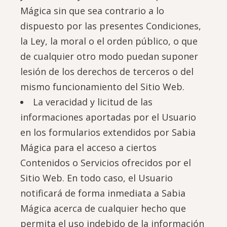
Mágica sin que sea contrario a lo
dispuesto por las presentes Condiciones,
la Ley, la moral o el orden público, o que
de cualquier otro modo puedan suponer
lesión de los derechos de terceros o del
mismo funcionamiento del Sitio Web.
La veracidad y licitud de las
informaciones aportadas por el Usuario
en los formularios extendidos por Sabia
Mágica para el acceso a ciertos
Contenidos o Servicios ofrecidos por el
Sitio Web. En todo caso, el Usuario
notificará de forma inmediata a Sabia
Mágica acerca de cualquier hecho que
permita el uso indebido de la información