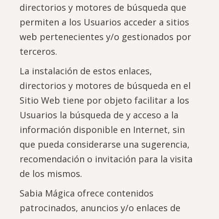
directorios y motores de búsqueda que
permiten a los Usuarios acceder a sitios
web pertenecientes y/o gestionados por
terceros.
La instalación de estos enlaces,
directorios y motores de búsqueda en el
Sitio Web tiene por objeto facilitar a los
Usuarios la búsqueda de y acceso a la
información disponible en Internet, sin
que pueda considerarse una sugerencia,
recomendación o invitación para la visita
de los mismos.
Sabia Mágica ofrece contenidos
patrocinados, anuncios y/o enlaces de