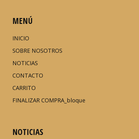
MENÚ
INICIO
SOBRE NOSOTROS
NOTICIAS
CONTACTO
CARRITO
FINALIZAR COMPRA_bloque
NOTICIAS