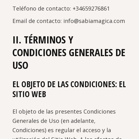
Teléfono de contacto: +34659276861
Email de contacto: info@sabiamagica.com
II. TÉRMINOS Y
CONDICIONES GENERALES DE
USO
EL OBJETO DE LAS CONDICIONES: EL
SITIO WEB
El objeto de las presentes Condiciones
Generales de Uso (en adelante,
Condiciones) es regular el acceso y la