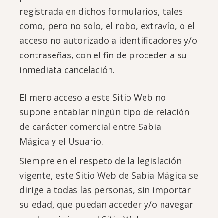
registrada en dichos formularios, tales
como, pero no solo, el robo, extravío, o el
acceso no autorizado a identificadores y/o
contraseñas, con el fin de proceder a su
inmediata cancelación.
El mero acceso a este Sitio Web no
supone entablar ningún tipo de relación
de carácter comercial entre Sabia
Mágica y el Usuario.
Siempre en el respeto de la legislación
vigente, este Sitio Web de Sabia Mágica se
dirige a todas las personas, sin importar
su edad, que puedan acceder y/o navegar