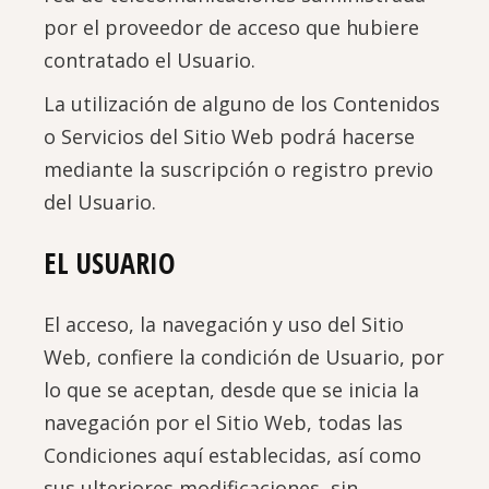
por el proveedor de acceso que hubiere
contratado el Usuario.
La utilización de alguno de los Contenidos
o Servicios del Sitio Web podrá hacerse
mediante la suscripción o registro previo
del Usuario.
EL USUARIO
El acceso, la navegación y uso del Sitio
Web, confiere la condición de Usuario, por
lo que se aceptan, desde que se inicia la
navegación por el Sitio Web, todas las
Condiciones aquí establecidas, así como
sus ulteriores modificaciones, sin