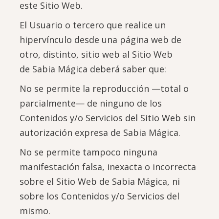
este Sitio Web.
El Usuario o tercero que realice un
hipervínculo desde una página web de
otro, distinto, sitio web al Sitio Web
de Sabia Mágica deberá saber que:
No se permite la reproducción —total o
parcialmente— de ninguno de los
Contenidos y/o Servicios del Sitio Web sin
autorización expresa de Sabia Mágica.
No se permite tampoco ninguna
manifestación falsa, inexacta o incorrecta
sobre el Sitio Web de Sabia Mágica, ni
sobre los Contenidos y/o Servicios del
mismo.