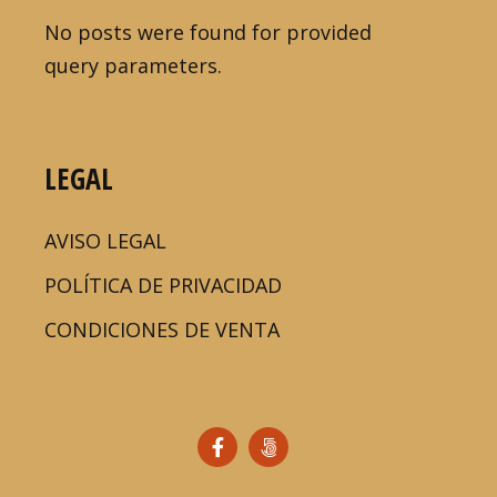
No posts were found for provided
query parameters.
LEGAL
AVISO LEGAL
POLÍTICA DE PRIVACIDAD
CONDICIONES DE VENTA