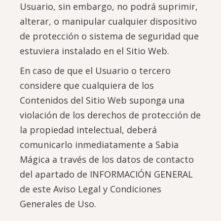
Usuario, sin embargo, no podrá suprimir,
alterar, o manipular cualquier dispositivo
de protección o sistema de seguridad que
estuviera instalado en el Sitio Web.
En caso de que el Usuario o tercero
considere que cualquiera de los
Contenidos del Sitio Web suponga una
violación de los derechos de protección de
la propiedad intelectual, deberá
comunicarlo inmediatamente a Sabia
Mágica a través de los datos de contacto
del apartado de INFORMACIÓN GENERAL
de este Aviso Legal y Condiciones
Generales de Uso.