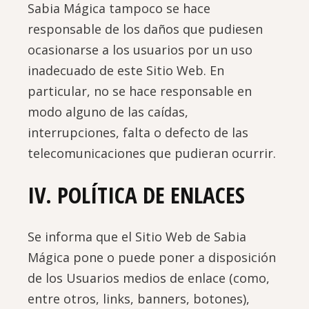
Sabia Mágica tampoco se hace
responsable de los daños que pudiesen
ocasionarse a los usuarios por un uso
inadecuado de este Sitio Web. En
particular, no se hace responsable en
modo alguno de las caídas,
interrupciones, falta o defecto de las
telecomunicaciones que pudieran ocurrir.
IV. POLÍTICA DE ENLACES
Se informa que el Sitio Web de Sabia
Mágica pone o puede poner a disposición
de los Usuarios medios de enlace (como,
entre otros, links, banners, botones),