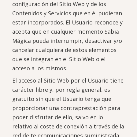
configuración del Sitio Web y de los
Contenidos y Servicios que en él pudieran
estar incorporados. El Usuario reconoce y
acepta que en cualquier momento Sabia
Mágica pueda interrumpir, desactivar y/o
cancelar cualquiera de estos elementos
que se integran en el Sitio Web o el
acceso a los mismos.
El acceso al Sitio Web por el Usuario tiene
carácter libre y, por regla general, es
gratuito sin que el Usuario tenga que
proporcionar una contraprestación para
poder disfrutar de ello, salvo en lo
relativo al coste de conexión a través de la
red de telecomunicaciones suministrada