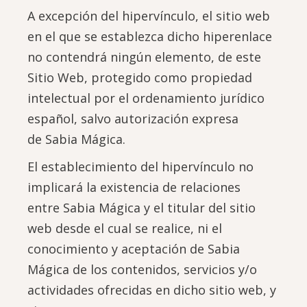
A excepción del hipervínculo, el sitio web
en el que se establezca dicho hiperenlace
no contendrá ningún elemento, de este
Sitio Web, protegido como propiedad
intelectual por el ordenamiento jurídico
español, salvo autorización expresa
de Sabia Mágica.
El establecimiento del hipervínculo no
implicará la existencia de relaciones
entre Sabia Mágica y el titular del sitio
web desde el cual se realice, ni el
conocimiento y aceptación de Sabia
Mágica de los contenidos, servicios y/o
actividades ofrecidas en dicho sitio web, y