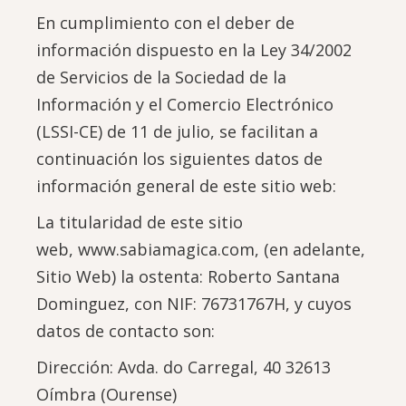
En cumplimiento con el deber de
información dispuesto en la Ley 34/2002
de Servicios de la Sociedad de la
Información y el Comercio Electrónico
(LSSI-CE) de 11 de julio, se facilitan a
continuación los siguientes datos de
información general de este sitio web:
La titularidad de este sitio
web, www.sabiamagica.com, (en adelante,
Sitio Web) la ostenta: Roberto Santana
Dominguez, con NIF: 76731767H, y cuyos
datos de contacto son:
Dirección: Avda. do Carregal, 40 32613
Oímbra (Ourense)