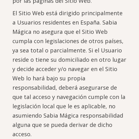
por las páginas del Sitio Web.
El Sitio Web está dirigido principalmente
a Usuarios residentes en España. Sabia
Mágica no asegura que el Sitio Web
cumpla con legislaciones de otros países,
ya sea total o parcialmente. Si el Usuario
reside o tiene su domiciliado en otro lugar
y decide acceder y/o navegar en el Sitio
Web lo hará bajo su propia
responsabilidad, deberá asegurarse de
que tal acceso y navegación cumple con la
legislación local que le es aplicable, no
asumiendo Sabia Mágica responsabilidad
alguna que se pueda derivar de dicho
acceso.