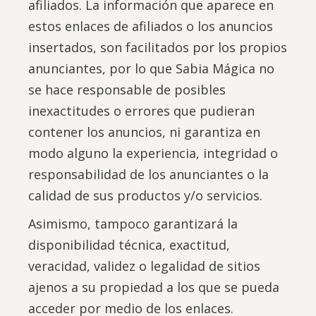
afiliados. La información que aparece en
estos enlaces de afiliados o los anuncios
insertados, son facilitados por los propios
anunciantes, por lo que Sabia Mágica no
se hace responsable de posibles
inexactitudes o errores que pudieran
contener los anuncios, ni garantiza en
modo alguno la experiencia, integridad o
responsabilidad de los anunciantes o la
calidad de sus productos y/o servicios.
Asimismo, tampoco garantizará la
disponibilidad técnica, exactitud,
veracidad, validez o legalidad de sitios
ajenos a su propiedad a los que se pueda
acceder por medio de los enlaces.