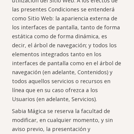
utilización del Sitio Web. A los efectos de
las presentes Condiciones se entenderá
como Sitio Web: la apariencia externa de
los interfaces de pantalla, tanto de forma
estática como de forma dinámica, es
decir, el árbol de navegación; y todos los
elementos integrados tanto en los
interfaces de pantalla como en el árbol de
navegación (en adelante, Contenidos) y
todos aquellos servicios o recursos en
línea que en su caso ofrezca a los
Usuarios (en adelante, Servicios).
Sabia Mágica se reserva la facultad de
modificar, en cualquier momento, y sin
aviso previo, la presentación y