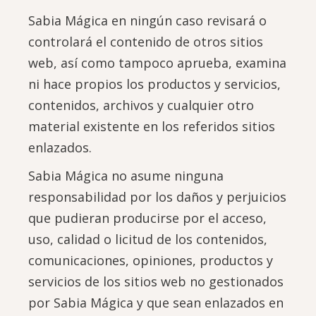
Sabia Mágica en ningún caso revisará o
controlará el contenido de otros sitios
web, así como tampoco aprueba, examina
ni hace propios los productos y servicios,
contenidos, archivos y cualquier otro
material existente en los referidos sitios
enlazados.
Sabia Mágica no asume ninguna
responsabilidad por los daños y perjuicios
que pudieran producirse por el acceso,
uso, calidad o licitud de los contenidos,
comunicaciones, opiniones, productos y
servicios de los sitios web no gestionados
por Sabia Mágica y que sean enlazados en