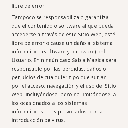
libre de error.
Tampoco se responsabiliza o garantiza
que el contenido o software al que pueda
accederse a través de este Sitio Web, esté
libre de error o cause un daño al sistema
informático (software y hardware) del
Usuario. En ningún caso Sabia Mágica será
responsable por las pérdidas, daños o
perjuicios de cualquier tipo que surjan
por el acceso, navegación y el uso del Sitio
Web, incluyéndose, pero no limitándose, a
los ocasionados a los sistemas
informáticos o los provocados por la
introducción de virus.