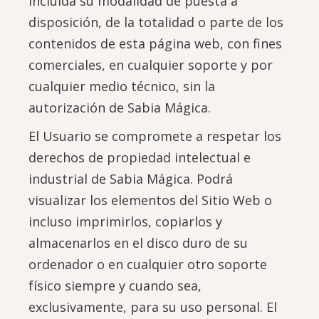
incluida su modalidad de puesta a
disposición, de la totalidad o parte de los
contenidos de esta página web, con fines
comerciales, en cualquier soporte y por
cualquier medio técnico, sin la
autorización de Sabia Mágica.
El Usuario se compromete a respetar los
derechos de propiedad intelectual e
industrial de Sabia Mágica. Podrá
visualizar los elementos del Sitio Web o
incluso imprimirlos, copiarlos y
almacenarlos en el disco duro de su
ordenador o en cualquier otro soporte
físico siempre y cuando sea,
exclusivamente, para su uso personal. El