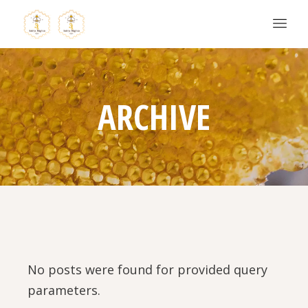
ARCHIVE
No posts were found for provided query
parameters.