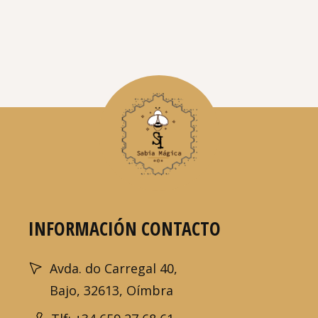
INFORMACIÓN CONTACTO
Avda. do Carregal 40,
Bajo, 32613, Oímbra