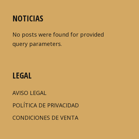
NOTICIAS
No posts were found for provided
query parameters.
LEGAL
AVISO LEGAL
POLÍTICA DE PRIVACIDAD
CONDICIONES DE VENTA