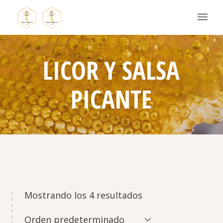
LICOR Y SALSA
PICANTE
Mostrando los 4 resultados
Orden predeterminado