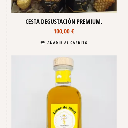
CESTA DEGUSTACIÓN PREMIUM.
100,00
€
AÑADIR AL CARRITO