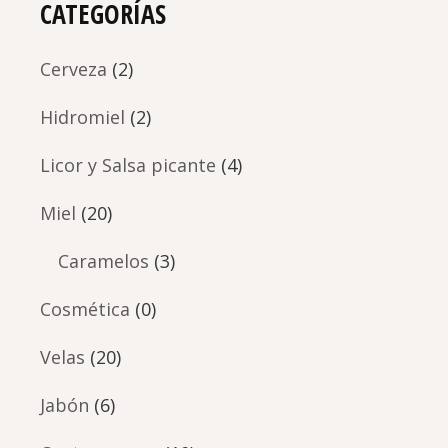
CATEGORÍAS
Cerveza
(2)
Hidromiel
(2)
Licor y Salsa picante
(4)
Miel
(20)
Caramelos
(3)
Cosmética
(0)
Velas
(20)
Jabón
(6)