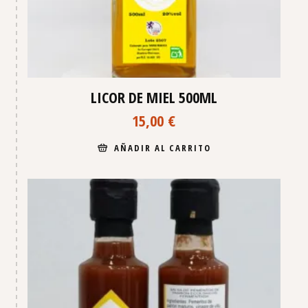
LICOR DE MIEL 500ML
15,00
€
AÑADIR AL CARRITO