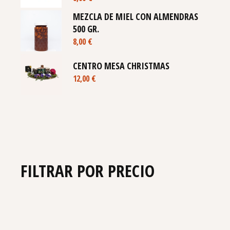
MEZCLA DE MIEL CON ALMENDRAS
500 GR.
8,00
€
CENTRO MESA CHRISTMAS
12,00
€
FILTRAR POR PRECIO