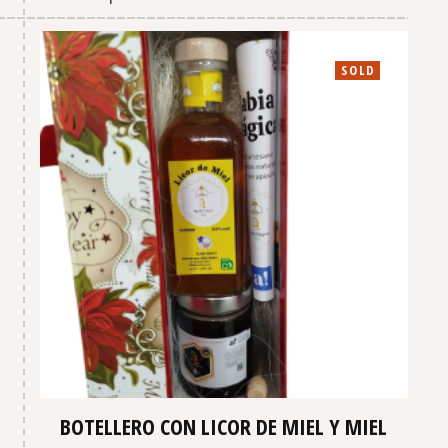
SOLD
BOTELLERO CON LICOR DE MIEL Y MIEL