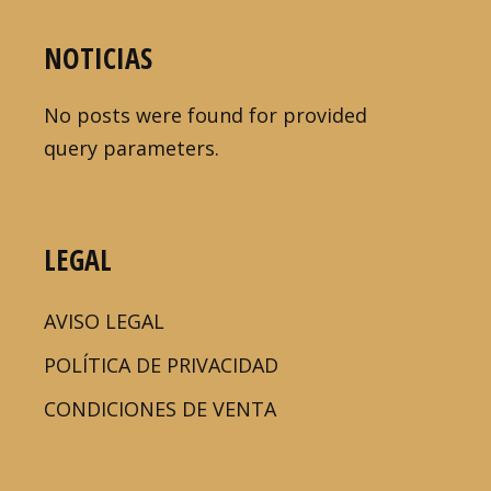
NOTICIAS
No posts were found for provided
query parameters.
LEGAL
AVISO LEGAL
POLÍTICA DE PRIVACIDAD
CONDICIONES DE VENTA