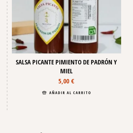
SALSA PICANTE PIMIENTO DE PADRÓN Y
MIEL
5,00
€
AÑADIR AL CARRITO