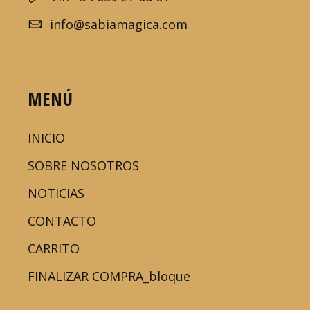
info@sabiamagica.com
MENÚ
INICIO
SOBRE NOSOTROS
NOTICIAS
CONTACTO
CARRITO
FINALIZAR COMPRA_bloque