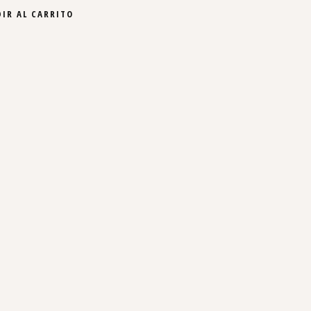
IR AL CARRITO