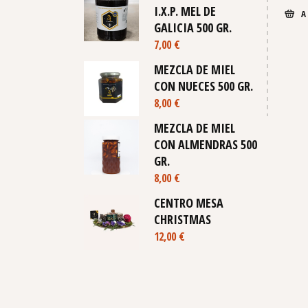
I.X.P. MEL DE
A
GALICIA 500 GR.
7,00
€
MEZCLA DE MIEL
CON NUECES 500 GR.
8,00
€
MEZCLA DE MIEL
CON ALMENDRAS 500
GR.
8,00
€
CENTRO MESA
CHRISTMAS
12,00
€