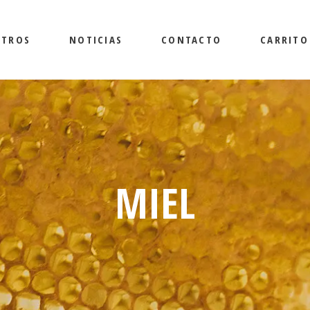
OTROS
NOTICIAS
CONTACTO
CARRITO
MIEL