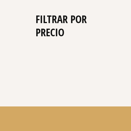
FILTRAR POR
PRECIO