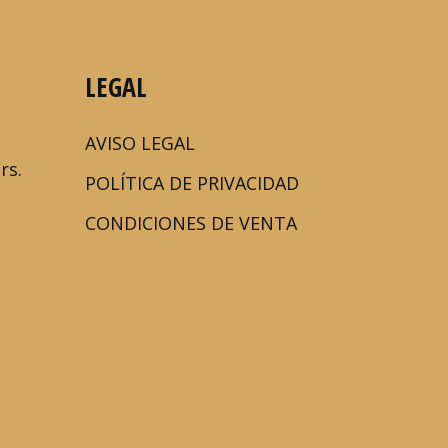
LEGAL
AVISO LEGAL
rs.
POLÍTICA DE PRIVACIDAD
CONDICIONES DE VENTA