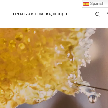
Spanish
FINALIZAR COMPRA_BLOQUE