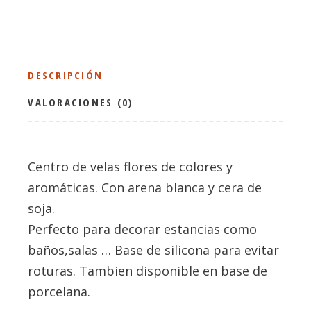
DESCRIPCIÓN
VALORACIONES (0)
Centro de velas flores de colores y
aromáticas. Con arena blanca y cera de
soja.
Perfecto para decorar estancias como
baños,salas … Base de silicona para evitar
roturas. Tambien disponible en base de
porcelana.