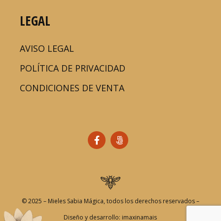
LEGAL
AVISO LEGAL
POLÍTICA DE PRIVACIDAD
CONDICIONES DE VENTA
© 2025 – Mieles Sabia Mágica, todos los derechos reservados –
Diseño y desarrollo: imaxinamais