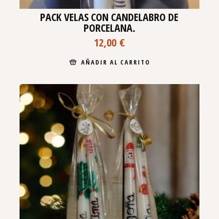
PACK VELAS CON CANDELABRO DE
PORCELANA.
12,00
€
AÑADIR AL CARRITO