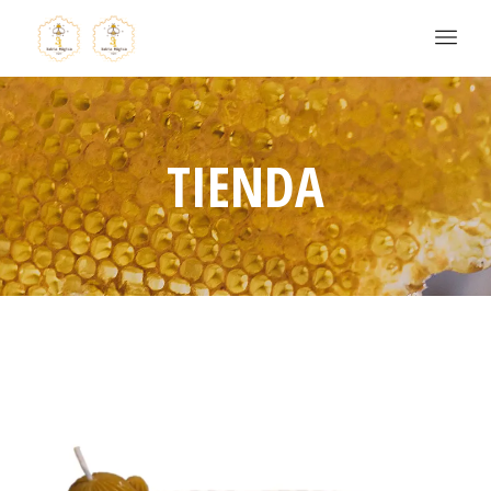
TIENDA