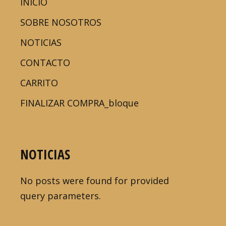
INICIO
SOBRE NOSOTROS
NOTICIAS
CONTACTO
CARRITO
FINALIZAR COMPRA_bloque
NOTICIAS
No posts were found for provided
query parameters.