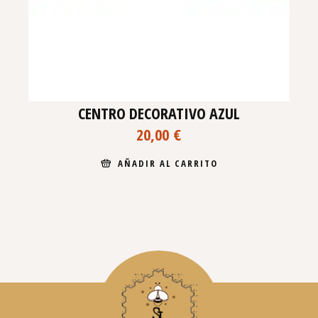
CENTRO DECORATIVO AZUL
20,00
€
AÑADIR AL CARRITO