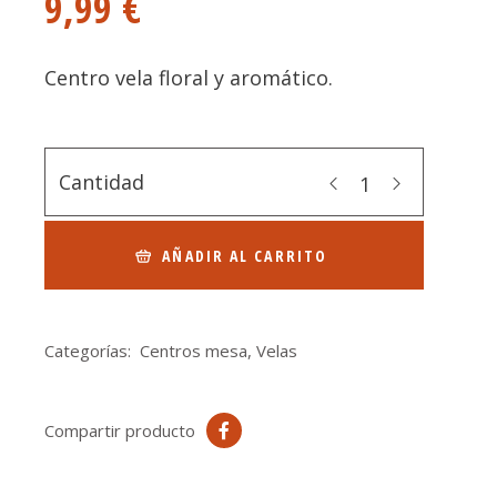
9,99
€
Centro vela floral y aromático.
Cantidad
AÑADIR AL CARRITO
Categorías:
Centros mesa
,
Velas
Compartir producto