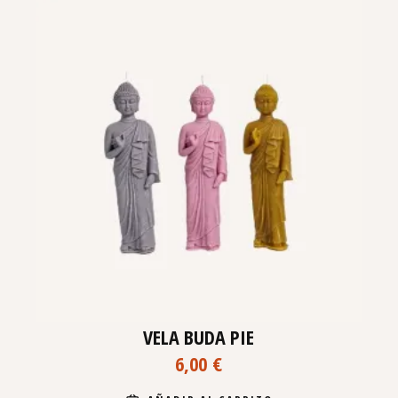
VELA BUDA PIE
6,00
€