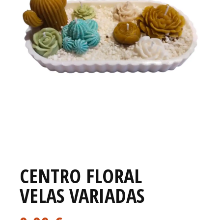
CENTRO FLORAL
VELAS VARIADAS