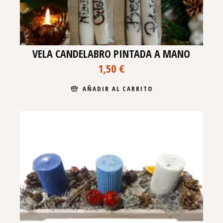
VELA CANDELABRO PINTADA A MANO
1,50
€
AÑADIR AL CARRITO