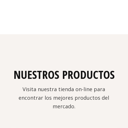
NUESTROS PRODUCTOS
Visita nuestra tienda on-line para
encontrar los mejores productos del
mercado.