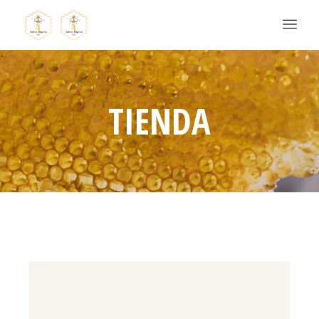
TIENDA