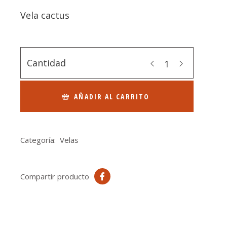
Vela cactus
Cantidad
AÑADIR AL CARRITO
Categoría:
Velas
Compartir producto