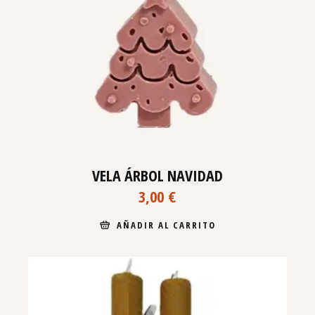
VELA ÁRBOL NAVIDAD
3,00
€
AÑADIR AL CARRITO