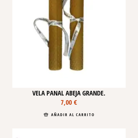
VELA PANAL ABEJA GRANDE.
7,00
€
AÑADIR AL CARRITO