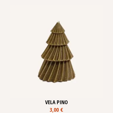
VELA PINO
3,00
€