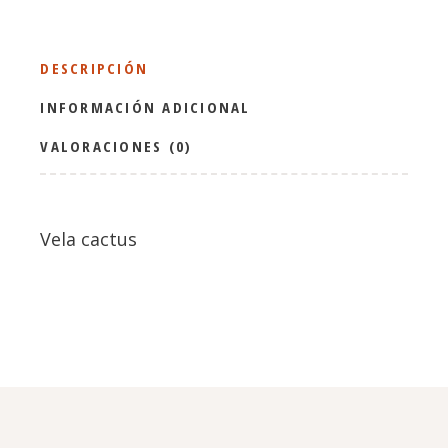
DESCRIPCIÓN
INFORMACIÓN ADICIONAL
VALORACIONES (0)
Vela cactus