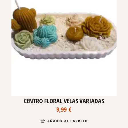
CENTRO FLORAL VELAS VARIADAS
9,99
€
AÑADIR AL CARRITO