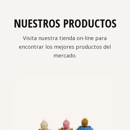
NUESTROS PRODUCTOS
Visita nuestra tienda on-line para
encontrar los mejores productos del
mercado.