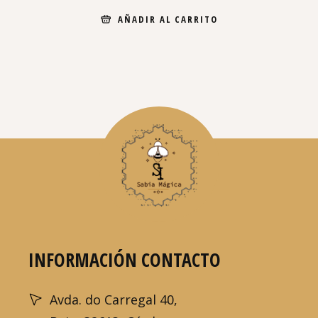
AÑADIR AL CARRITO
INFORMACIÓN CONTACTO
Avda. do Carregal 40,