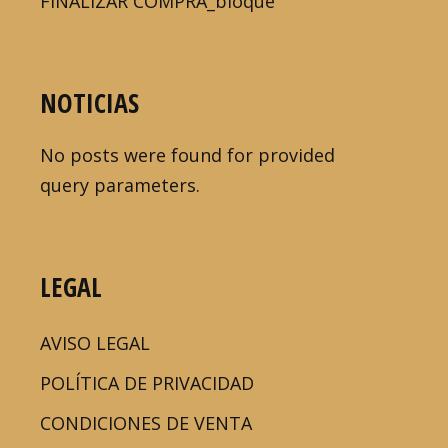
FINALIZAR COMPRA_bloque
NOTICIAS
No posts were found for provided
query parameters.
LEGAL
AVISO LEGAL
POLÍTICA DE PRIVACIDAD
CONDICIONES DE VENTA