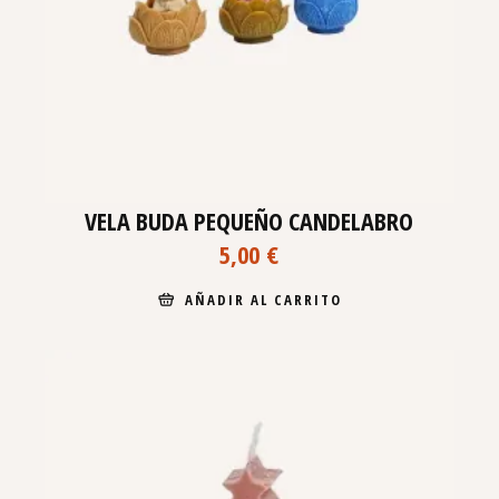
VELA BUDA PEQUEÑO CANDELABRO
5,00
€
AÑADIR AL CARRITO