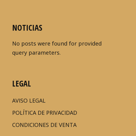
NOTICIAS
No posts were found for provided
query parameters.
LEGAL
AVISO LEGAL
POLÍTICA DE PRIVACIDAD
CONDICIONES DE VENTA