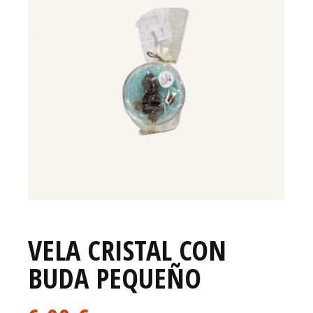
VELA CRISTAL CON
BUDA PEQUEÑO