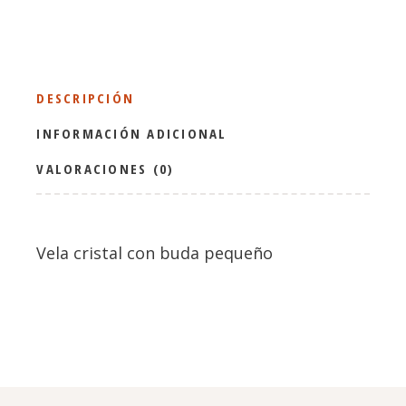
DESCRIPCIÓN
INFORMACIÓN ADICIONAL
VALORACIONES (0)
Vela cristal con buda pequeño