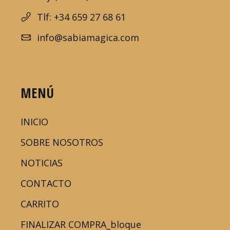
Tlf: +34 659 27 68 61
info@sabiamagica.com
MENÚ
INICIO
SOBRE NOSOTROS
NOTICIAS
CONTACTO
CARRITO
FINALIZAR COMPRA_bloque