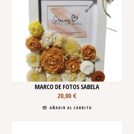
MARCO DE FOTOS SABELA
20,00
€
AÑADIR AL CARRITO