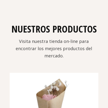
NUESTROS PRODUCTOS
Visita nuestra tienda on-line para
encontrar los mejores productos del
mercado.