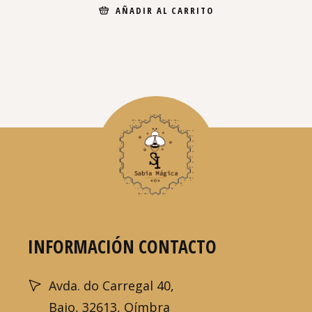
AÑADIR AL CARRITO
INFORMACIÓN CONTACTO
Avda. do Carregal 40,
Bajo, 32613, Oímbra