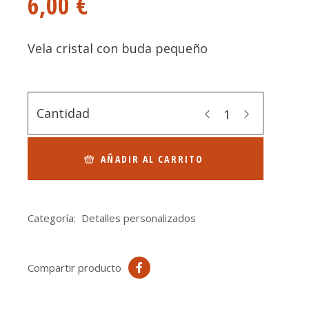
6,00
€
Vela cristal con buda pequeño
Cantidad
AÑADIR AL CARRITO
Categoría:
Detalles personalizados
Compartir producto