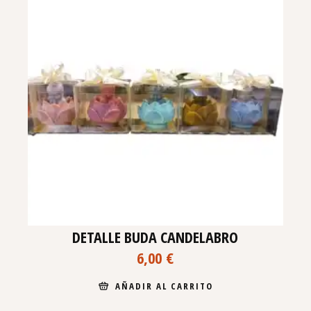
DETALLE BUDA CANDELABRO
6,00
€
AÑADIR AL CARRITO