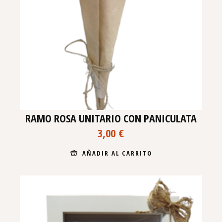
RAMO ROSA UNITARIO CON PANICULATA
3,00
€
AÑADIR AL CARRITO