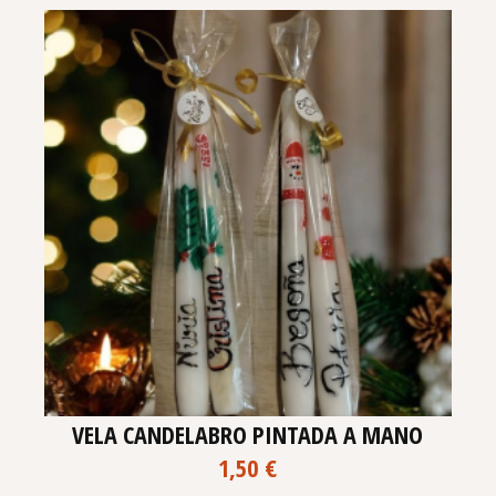
VELA CANDELABRO PINTADA A MANO
1,50
€