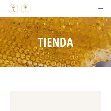
TIENDA