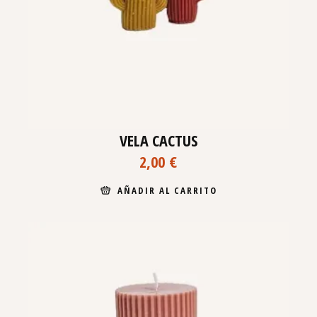
VELA CACTUS
2,00
€
AÑADIR AL CARRITO