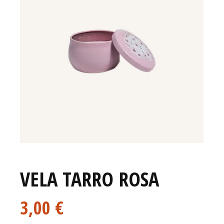
VELA TARRO ROSA
3,00
€