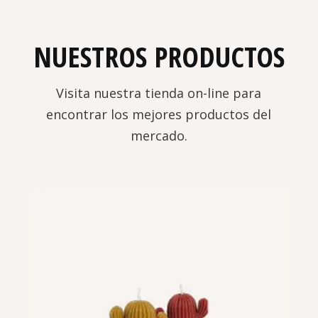
NUESTROS PRODUCTOS
Visita nuestra tienda on-line para
encontrar los mejores productos del
mercado.