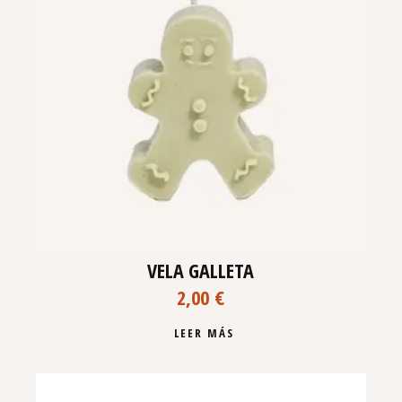
VELA GALLETA
2,00
€
LEER MÁS