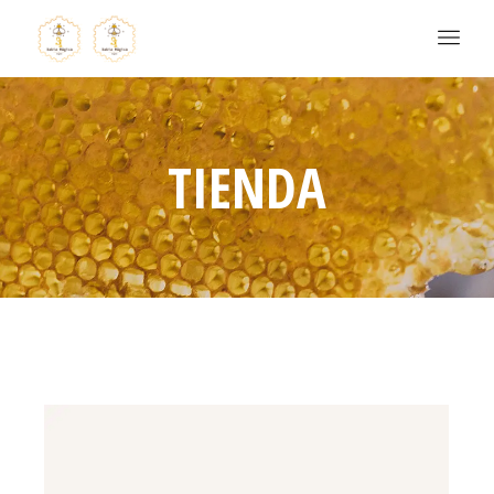
TIENDA