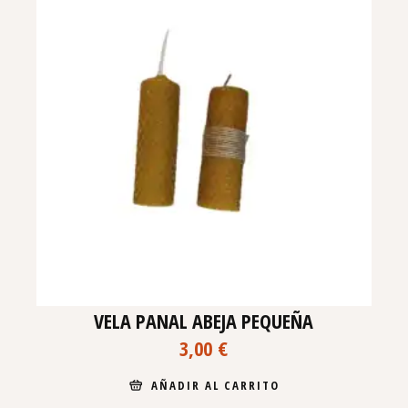
VELA PANAL ABEJA PEQUEÑA
3,00
€
AÑADIR AL CARRITO