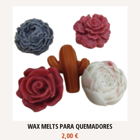
WAX MELTS PARA QUEMADORES
2,00
€