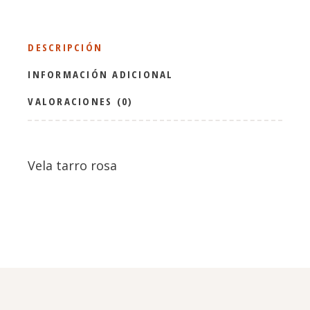
DESCRIPCIÓN
INFORMACIÓN ADICIONAL
VALORACIONES (0)
Vela tarro rosa