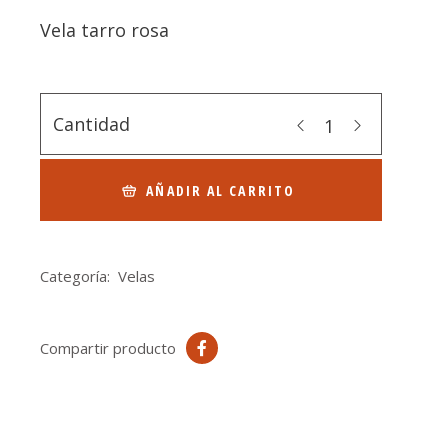
Vela tarro rosa
Cantidad
AÑADIR AL CARRITO
Categoría:
Velas
Compartir producto