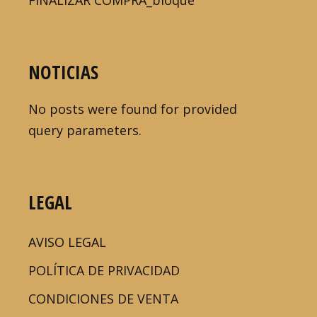
FINALIZAR COMPRA_bloque
NOTICIAS
No posts were found for provided
query parameters.
LEGAL
AVISO LEGAL
POLÍTICA DE PRIVACIDAD
CONDICIONES DE VENTA