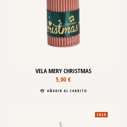
VELA MERY CHRISTMAS
5,00
€
AÑADIR AL CARRITO
SOLD