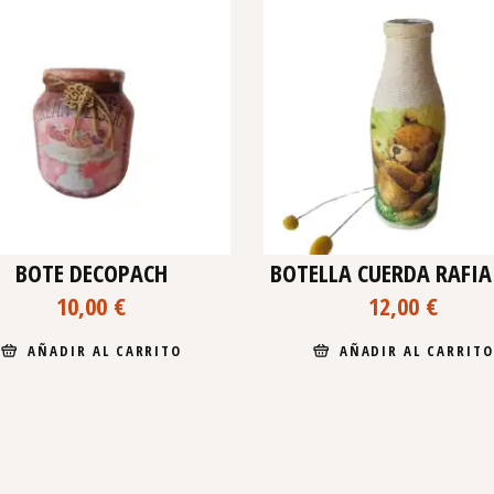
BOTE DECOPACH
BOTELLA CUERDA RAFIA
10,00
€
12,00
€
AÑADIR AL CARRITO
AÑADIR AL CARRITO