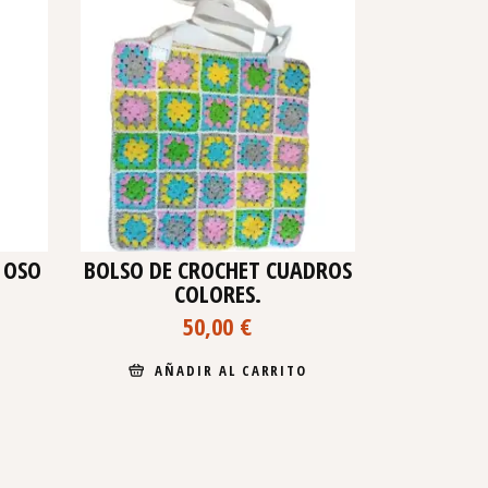
 OSO
BOLSO DE CROCHET CUADROS
COLORES.
50,00
€
AÑADIR AL CARRITO