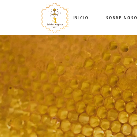
INICIO
SOBRE NOS