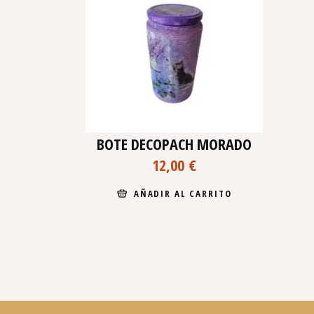
BOTE DECOPACH MORADO
12,00
€
AÑADIR AL CARRITO