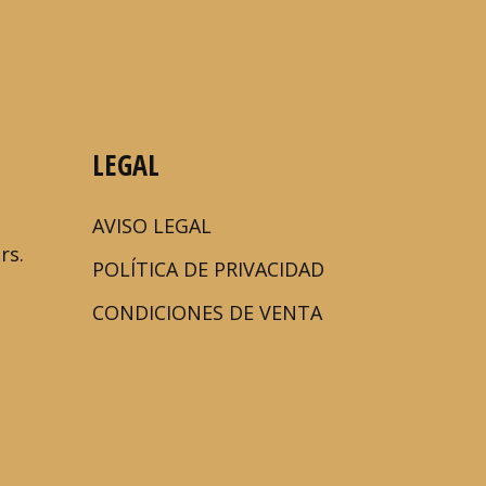
LEGAL
AVISO LEGAL
rs.
POLÍTICA DE PRIVACIDAD
CONDICIONES DE VENTA