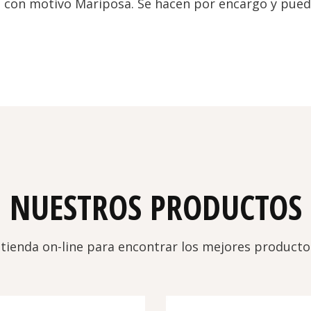
 con motivo Mariposa. Se hacen por encargo y puedes
NUESTROS PRODUCTOS
 tienda on-line para encontrar los mejores product