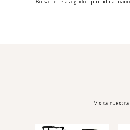
Bolsa de tela algodón pintada a mano
Visita nuestra