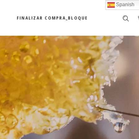
Spanish
FINALIZAR COMPRA_BLOQUE