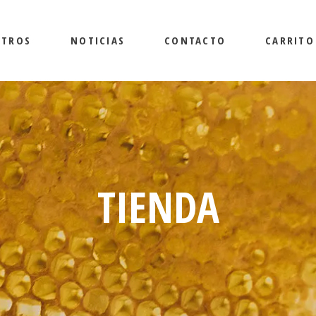
OTROS
NOTICIAS
CONTACTO
CARRITO
TIENDA