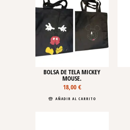
BOLSA DE TELA MICKEY
MOUSE.
18,00
€
AÑADIR AL CARRITO