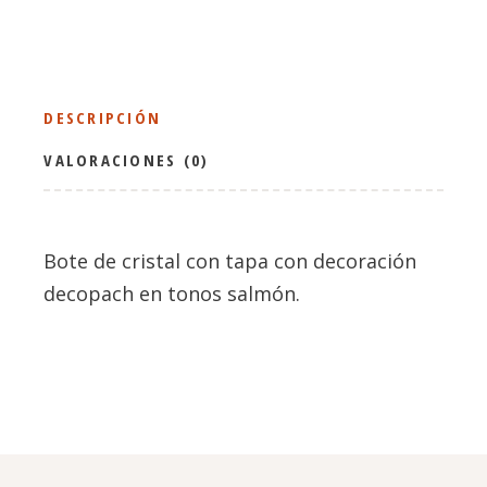
DESCRIPCIÓN
VALORACIONES (0)
Bote de cristal con tapa con decoración
decopach en tonos salmón.