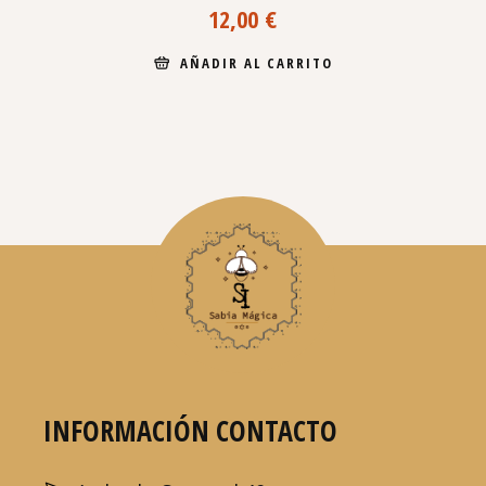
12,00
€
AÑADIR AL CARRITO
INFORMACIÓN CONTACTO