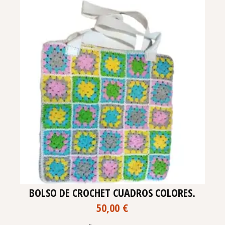
BOLSO DE CROCHET CUADROS COLORES.
50,00
€