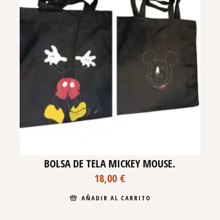
BOLSA DE TELA MICKEY MOUSE.
18,00
€
AÑADIR AL CARRITO