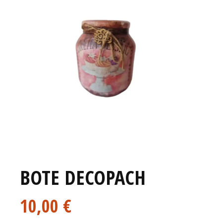
BOTE DECOPACH
10,00
€