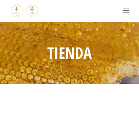
TIENDA