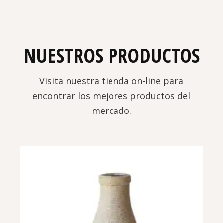
NUESTROS PRODUCTOS
Visita nuestra tienda on-line para
encontrar los mejores productos del
mercado.