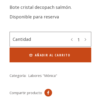
Bote cristal decopach salmón.
Disponible para reserva
Cantidad
AÑADIR AL CARRITO
Categoría:
Labores "Mónica"
Compartir producto