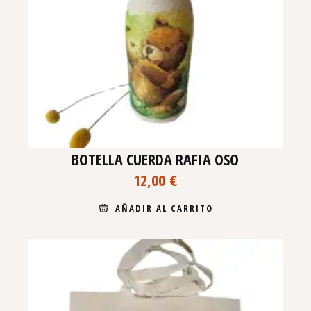
BOTELLA CUERDA RAFIA OSO
12,00
€
AÑADIR AL CARRITO