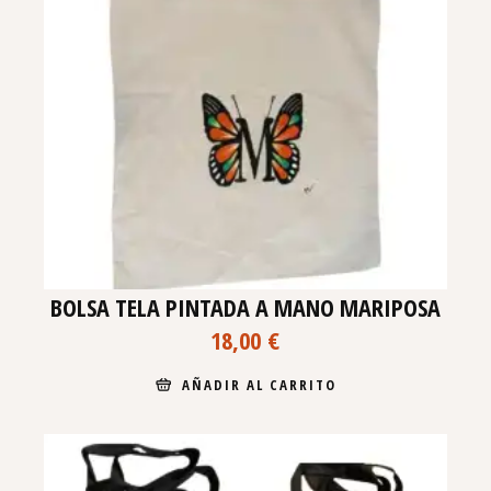
BOLSA TELA PINTADA A MANO MARIPOSA
18,00
€
AÑADIR AL CARRITO