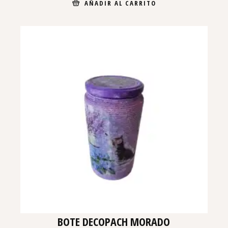
AÑADIR AL CARRITO
BOTE DECOPACH MORADO