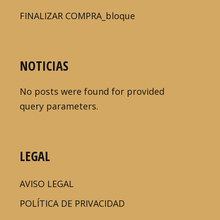
FINALIZAR COMPRA_bloque
NOTICIAS
No posts were found for provided
query parameters.
LEGAL
AVISO LEGAL
POLÍTICA DE PRIVACIDAD