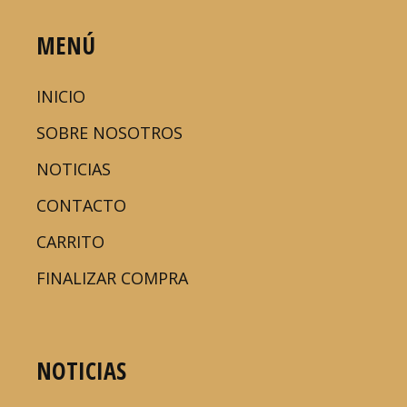
MENÚ
INICIO
SOBRE NOSOTROS
NOTICIAS
CONTACTO
CARRITO
FINALIZAR COMPRA
NOTICIAS