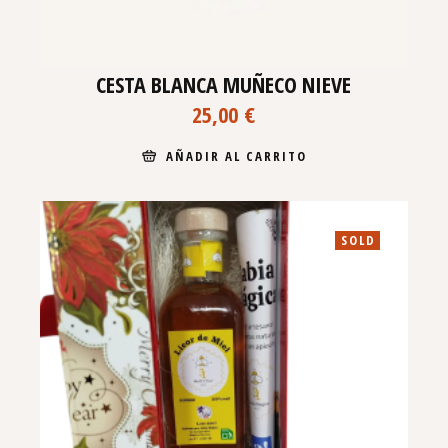
CESTA BLANCA MUÑECO NIEVE
25,00
€
AÑADIR AL CARRITO
SOLD