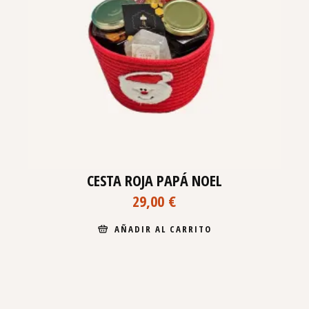
CESTA ROJA PAPÁ NOEL
29,00
€
AÑADIR AL CARRITO