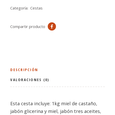
Categoría:
Cestas
Compartir producto
DESCRIPCIÓN
VALORACIONES (0)
Esta cesta incluye: 1kg miel de castaño,
jabón glicerina y miel, jabón tres aceites,