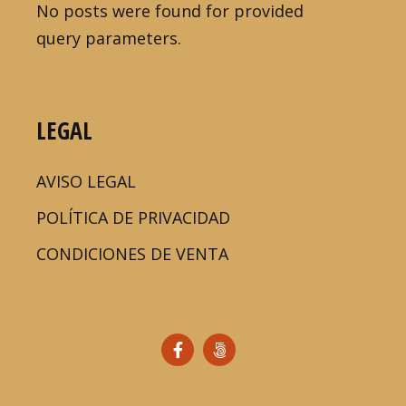
No posts were found for provided
query parameters.
LEGAL
AVISO LEGAL
POLÍTICA DE PRIVACIDAD
CONDICIONES DE VENTA