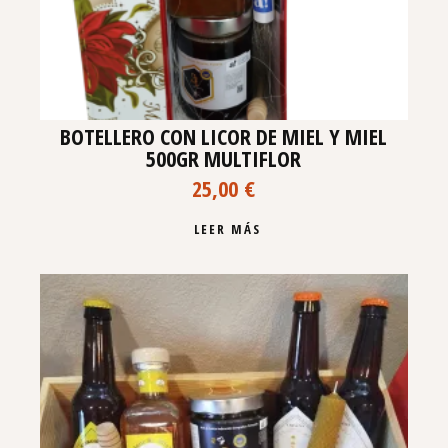
BOTELLERO CON LICOR DE MIEL Y MIEL
500GR MULTIFLOR
25,00
€
LEER MÁS