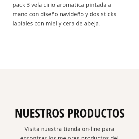
pack 3 vela cirio aromatica pintada a
mano con diseño navideño y dos sticks
labiales con miel y cera de abeja.
NUESTROS PRODUCTOS
Visita nuestra tienda on-line para
encontrar los mejores productos del