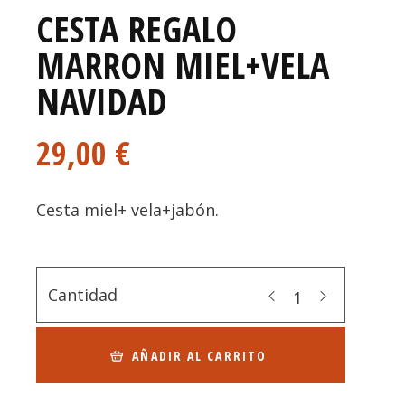
CESTA REGALO
MARRON MIEL+VELA
NAVIDAD
29,00
€
Cesta miel+ vela+jabón.
Cantidad
AÑADIR AL CARRITO