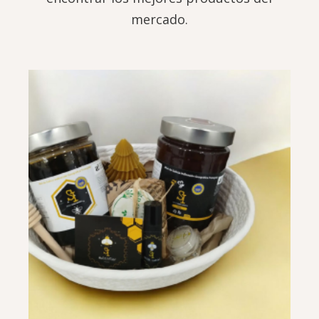
mercado.