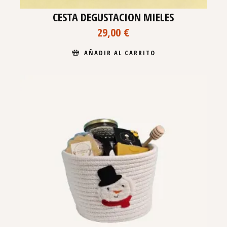
CESTA DEGUSTACION MIELES
29,00
€
AÑADIR AL CARRITO