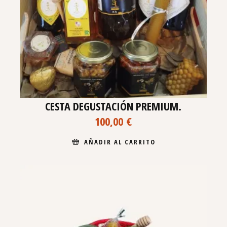
CESTA DEGUSTACIÓN PREMIUM.
100,00
€
AÑADIR AL CARRITO