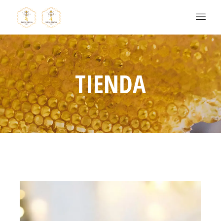
TIENDA