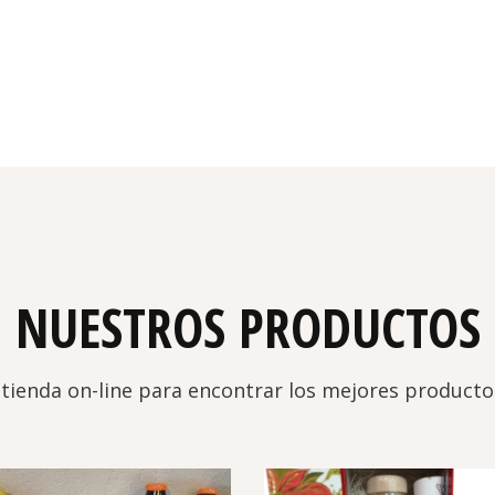
NUESTROS PRODUCTOS
 tienda on-line para encontrar los mejores product