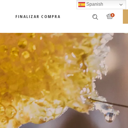
Spanish
0
FINALIZAR COMPRA