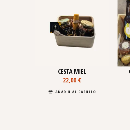
CESTA MIEL
22,00
€
AÑADIR AL CARRITO