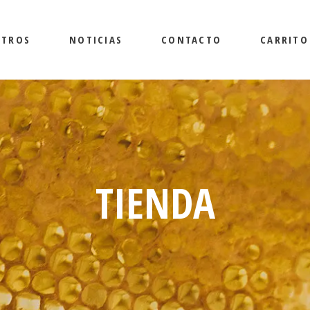
OTROS
NOTICIAS
CONTACTO
CARRITO
TIENDA