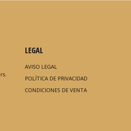
LEGAL
AVISO LEGAL
rs.
POLÍTICA DE PRIVACIDAD
CONDICIONES DE VENTA