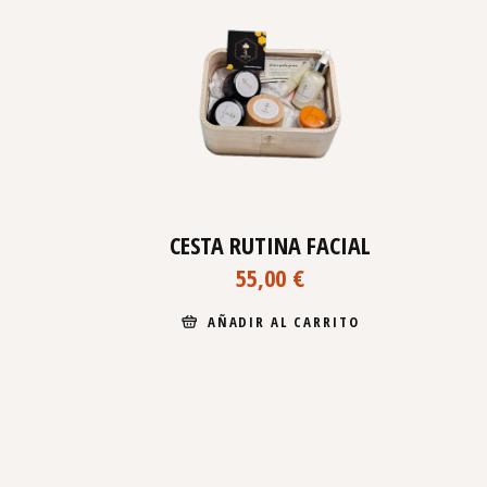
CESTA RUTINA FACIAL
55,00
€
AÑADIR AL CARRITO