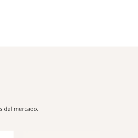
os del mercado.