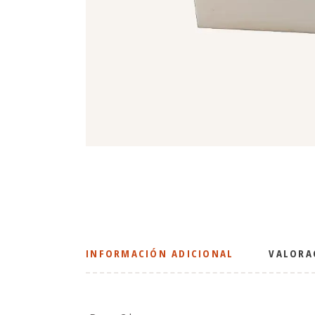
INFORMACIÓN ADICIONAL
VALORA