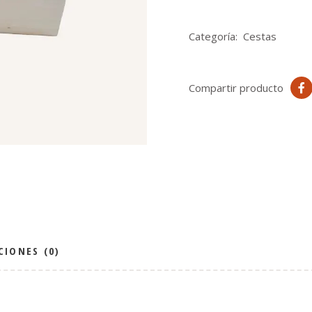
Categoría:
Cestas
Compartir producto
CIONES (0)