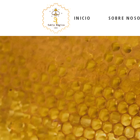
INICIO
SOBRE NOS