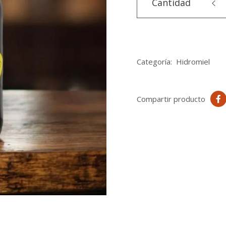
Cantidad
Categoría:
Hidromiel
Compartir producto