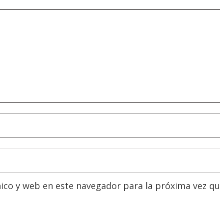
ico y web en este navegador para la próxima vez q