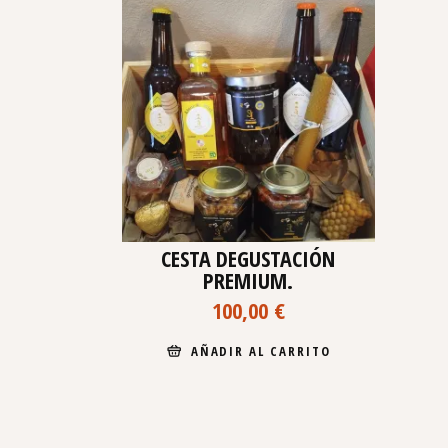
CESTA DEGUSTACIÓN
PREMIUM.
100,00
€
AÑADIR AL CARRITO