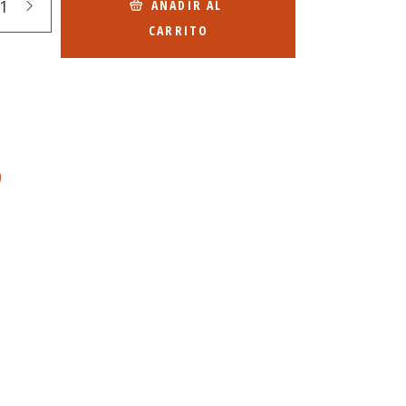
AÑADIR AL
CARRITO