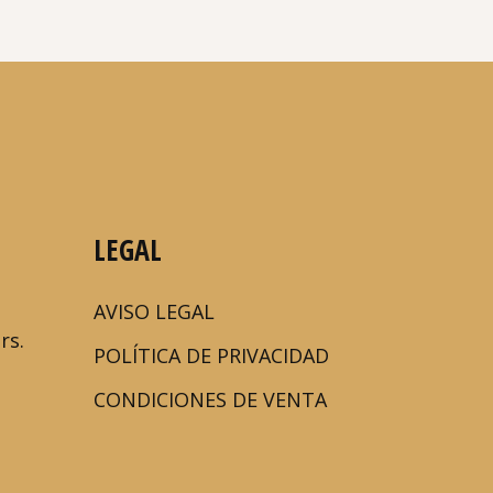
LEGAL
AVISO LEGAL
rs.
POLÍTICA DE PRIVACIDAD
CONDICIONES DE VENTA