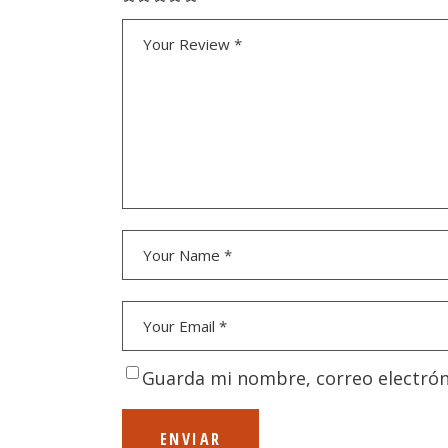
Guarda mi nombre, correo electrón
ENVIAR