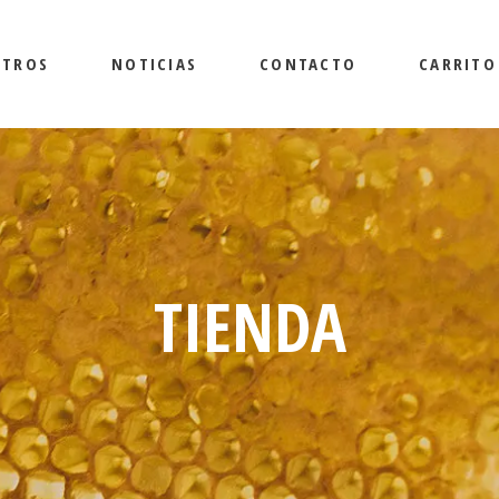
OTROS
NOTICIAS
CONTACTO
CARRITO
TIENDA