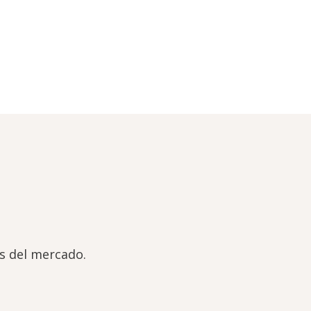
os del mercado.