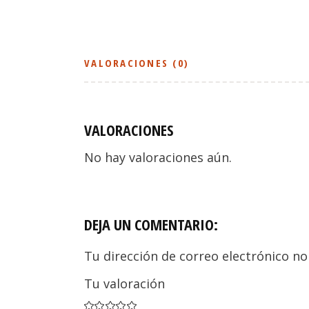
VALORACIONES (0)
VALORACIONES
No hay valoraciones aún.
DEJA UN COMENTARIO:
Tu dirección de correo electrónico no
Tu valoración