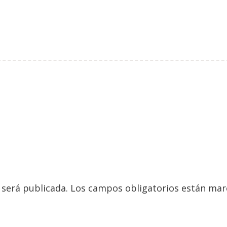
 será publicada.
Los campos obligatorios están ma