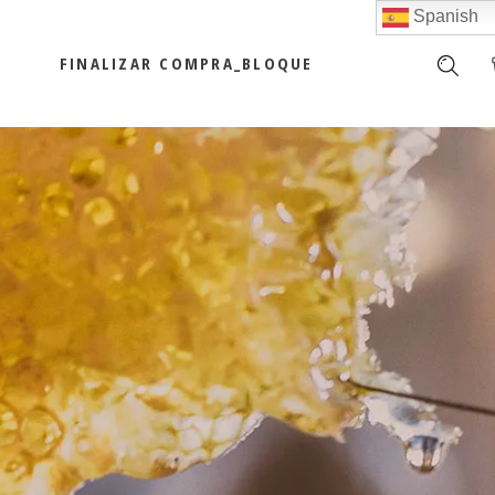
Spanish
FINALIZAR COMPRA_BLOQUE