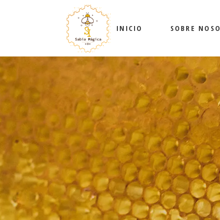
INICIO
SOBRE NOS