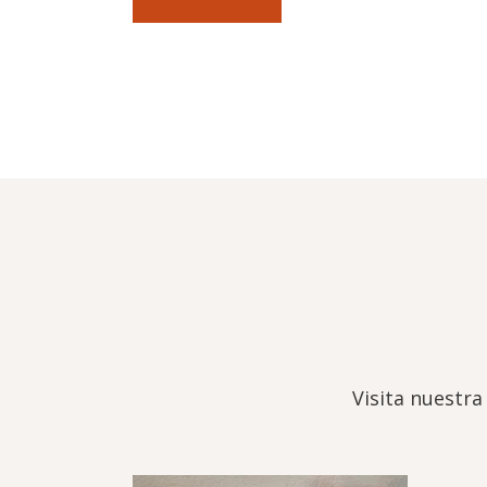
Visita nuestra