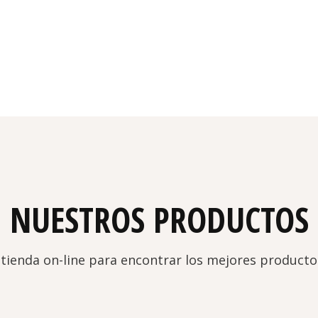
NUESTROS PRODUCTOS
 tienda on-line para encontrar los mejores product