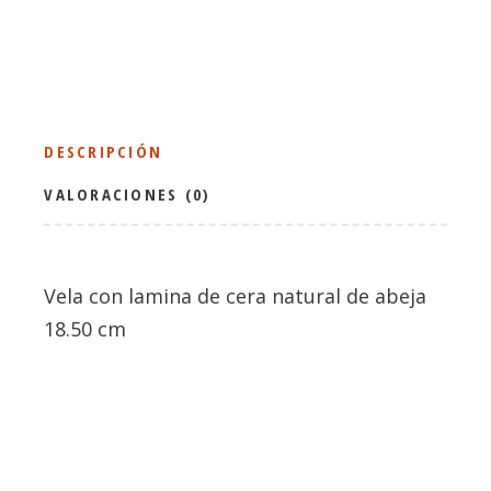
DESCRIPCIÓN
VALORACIONES (0)
Vela con lamina de cera natural de abeja
18.50 cm