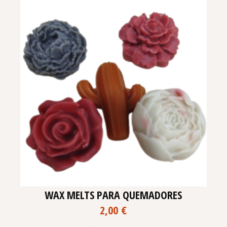
WAX MELTS PARA QUEMADORES
2,00
€