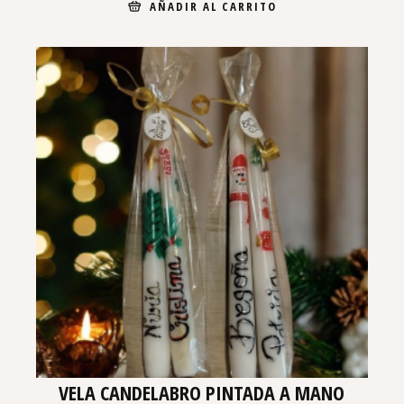
AÑADIR AL CARRITO
VELA CANDELABRO PINTADA A MANO