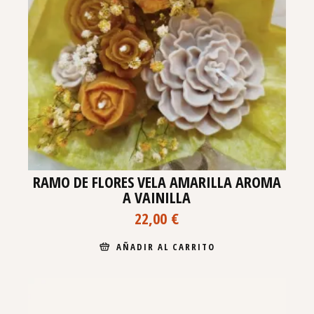
RAMO DE FLORES VELA AMARILLA AROMA
A VAINILLA
22,00
€
AÑADIR AL CARRITO