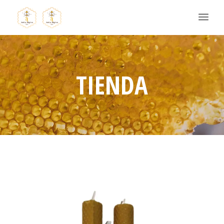
TIENDA