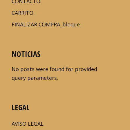
CONTACTO
CARRITO
FINALIZAR COMPRA_bloque
NOTICIAS
No posts were found for provided
query parameters.
LEGAL
AVISO LEGAL