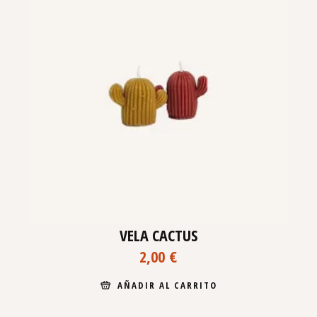
VELA CACTUS
2,00
€
AÑADIR AL CARRITO