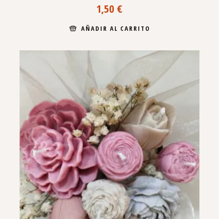
1,50
€
AÑADIR AL CARRITO