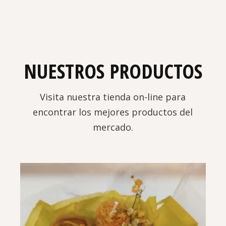
NUESTROS PRODUCTOS
Visita nuestra tienda on-line para
encontrar los mejores productos del
mercado.