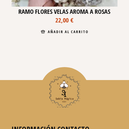
RAMO FLORES VELAS AROMA A ROSAS
22,00
€
AÑADIR AL CARRITO