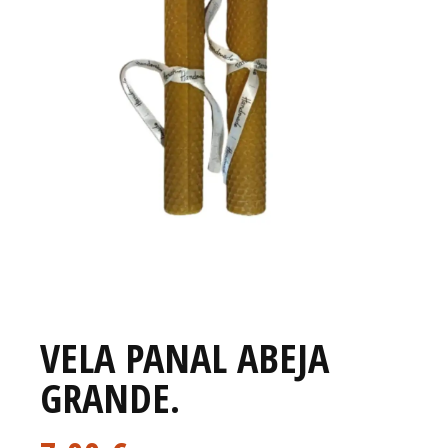
VELA PANAL ABEJA
GRANDE.