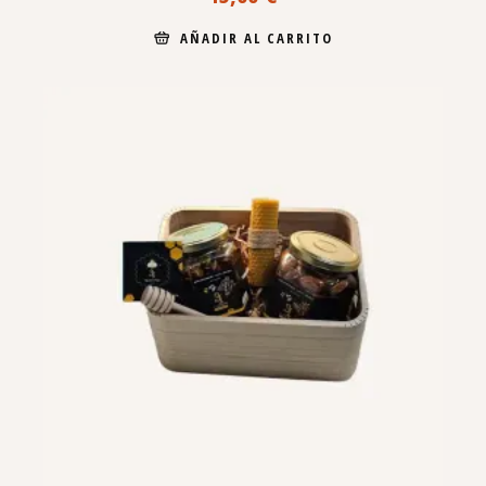
AÑADIR AL CARRITO