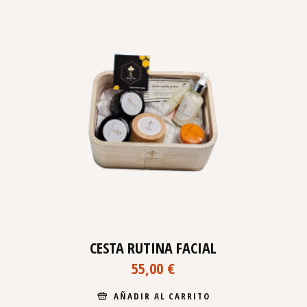
CESTA RUTINA FACIAL
55,00
€
AÑADIR AL CARRITO