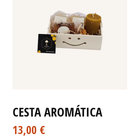
CESTA AROMÁTICA
13,00
€