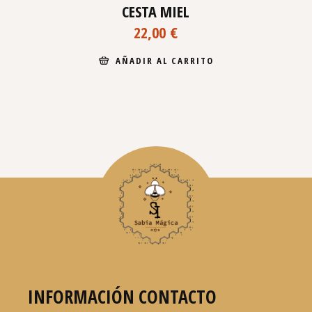
CESTA MIEL
22,00
€
AÑADIR AL CARRITO
INFORMACIÓN CONTACTO