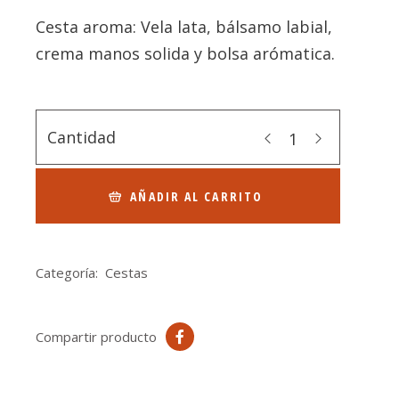
Cesta aroma: Vela lata, bálsamo labial,
crema manos solida y bolsa arómatica.
Cantidad
AÑADIR AL CARRITO
Categoría:
Cestas
Compartir producto