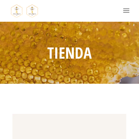
TIENDA