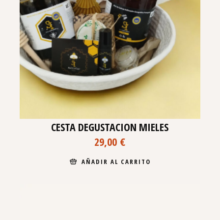
CESTA DEGUSTACION MIELES
29,00
€
AÑADIR AL CARRITO