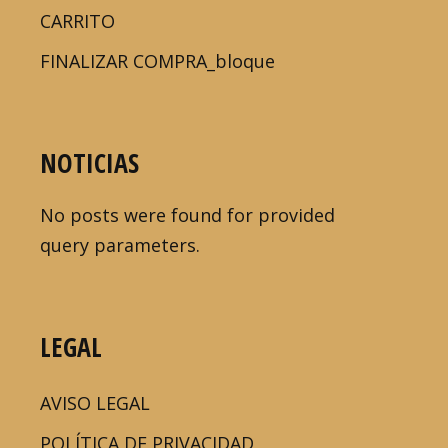
CARRITO
FINALIZAR COMPRA_bloque
NOTICIAS
No posts were found for provided
query parameters.
LEGAL
AVISO LEGAL
POLÍTICA DE PRIVACIDAD