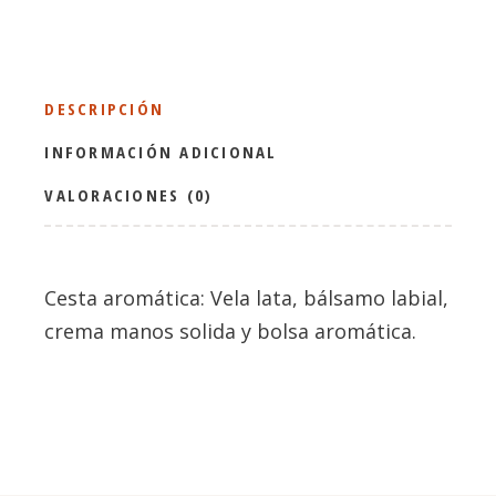
DESCRIPCIÓN
INFORMACIÓN ADICIONAL
VALORACIONES (0)
Cesta aromática: Vela lata, bálsamo labial,
crema manos solida y bolsa aromática.