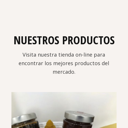
NUESTROS PRODUCTOS
Visita nuestra tienda on-line para
encontrar los mejores productos del
mercado.