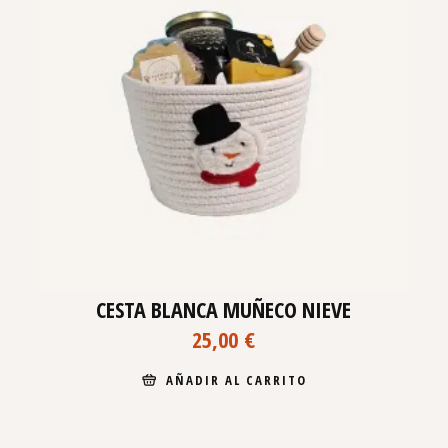
CESTA BLANCA MUÑECO NIEVE
25,00
€
AÑADIR AL CARRITO